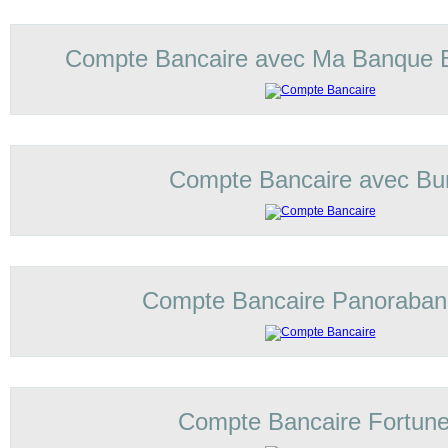
Compte Bancaire avec Ma Banque 
Compte Bancaire avec Bu
Compte Bancaire Panoraba
Compte Bancaire Fortun