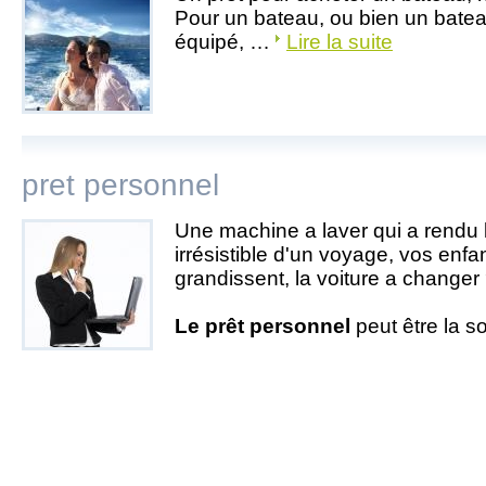
Pour un bateau, ou bien un batea
équipé, …
Lire la suite
pret personnel
Une machine a laver qui a rendu l
irrésistible d'un voyage, vos enfa
grandissent, la voiture a changer
Le prêt personnel
peut être la so