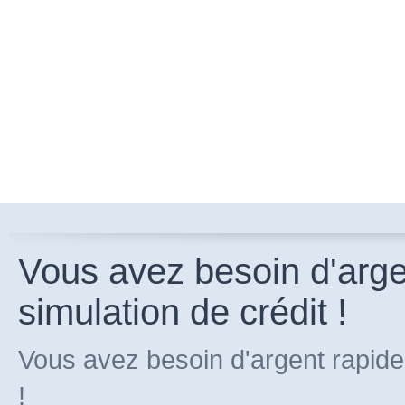
Vous avez besoin d'arg
simulation de crédit !
Vous avez besoin d'argent rapide
!