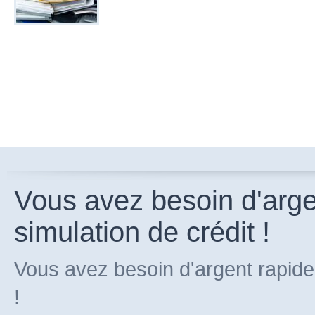
Vous avez besoin d'arg
simulation de crédit !
Vous avez besoin d'argent rapide
!