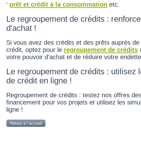
prêt et crédit à la consommation
etc.
Le regroupement de crédits : renforce
d'achat !
Si vous avez des crédits et des prêts auprès de 
crédit, optez pour le
regroupement de crédits
a
votre pouvoir d'achat et de réduire votre endett
Le regroupement de crédits : utilisez 
de crédit en ligne !
Regroupement de crédits : testez nos offres des
financement pour vos projets et utilisez les simu
ligne !
Retour á l´accueil