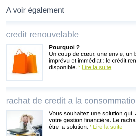
A voir également
credit renouvelable
Pourquoi ?
Un coup de cœur, une envie, un 
imprévu et immédiat : le crédit re
disponible.
Lire la suite
rachat de credit a la consommati
Vous souhaitez une solution qui, 
votre gestion financière. Le rachat
être la solution.
Lire la suite