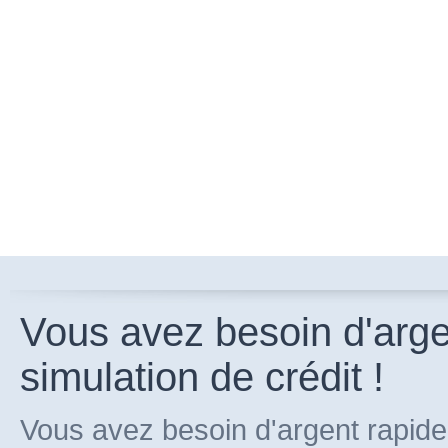
Vous avez besoin d'arg
simulation de crédit !
Vous avez besoin d'argent rapide