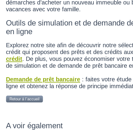
démarches d’acheter un nouveau immeuble ou bi
vacances avec votre famille.
Outils de simulation et de demande d
en ligne
Explorez notre site afin de découvrir notre séle
crédit qui proposent des prêts et des crédits au
crédit
. De plus, vous pouvez économiser votre 
de simulation et de demande de prêt bancaire en
Demande de prêt bancaire
: faites votre étud
ligne et obtenez la réponse de principe immédia
Retour á l´accueil
A voir également