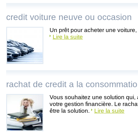
credit voiture neuve ou occasion
Un prêt pour acheter une voiture
Lire la suite
rachat de credit a la consommati
Vous souhaitez une solution qui, 
votre gestion financière. Le rachat
être la solution.
Lire la suite