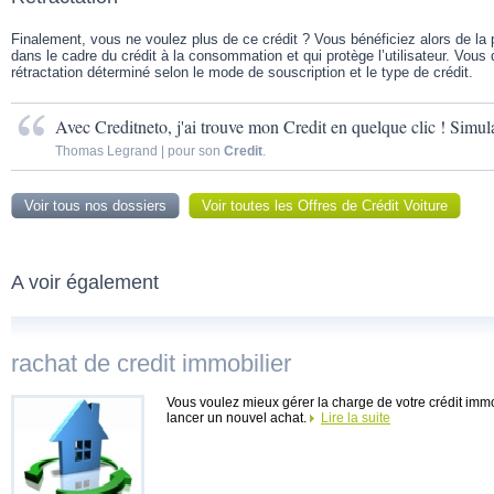
Finalement, vous ne voulez plus de ce crédit ? Vous bénéficiez alors de la p
dans le cadre du crédit à la consommation et qui protège l’utilisateur. Vous
rétractation déterminé selon le mode de souscription et le type de crédit.
Avec Creditneto, j'ai trouve mon Credit en quelque clic ! Simul
Thomas Legrand | pour son
Credit
.
Voir tous nos dossiers
Voir toutes les Offres de Crédit Voiture
A voir également
rachat de credit immobilier
Vous voulez mieux gérer la charge de votre crédit imm
lancer un nouvel achat.
Lire la suite