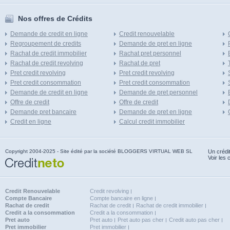
Nos offres de Crédits
Demande de credit en ligne
Credit renouvelable
Regroupement de credits
Demande de pret en ligne
Rachat de credit immobilier
Rachat pret personnel
Rachat de credit revolving
Rachat de pret
Pret credit revolving
Pret credit revolving
Pret credit consommation
Pret credit consommation
Demande de credit en ligne
Demande de pret personnel
Offre de credit
Offre de credit
Demande pret bancaire
Demande de pret en ligne
Credit en ligne
Calcul credit immobilier
Copyright 2004-2025 - Site édité par la société BLOGGERS VIRTUAL WEB SL
Un crédi
Voir les 
Credit Renouvelable
Credit revolving
Compte Bancaire
Compte bancaire en ligne
Rachat de credit
Rachat de credit
Rachat de credit immobilier
Credit a la consommation
Credit a la consommation
Pret auto
Pret auto
Pret auto pas cher
Credit auto pas cher
Pret immobilier
Pret immobilier