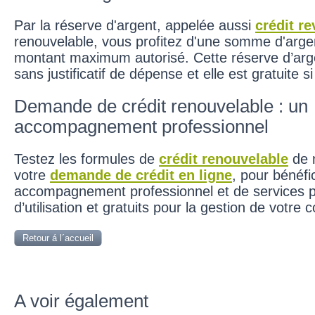
Par la réserve d'argent, appelée aussi
crédit re
renouvelable, vous profitez d'une somme d'argent
montant maximum autorisé. Cette réserve d’arg
sans justificatif de dépense et elle est gratuite si 
Demande de crédit renouvelable : un
accompagnement professionnel
Testez les formules de
crédit renouvelable
de n
votre
demande de crédit en ligne
, pour bénéfi
accompagnement professionnel et de services p
d’utilisation et gratuits pour la gestion de votre
Retour á l´accueil
A voir également