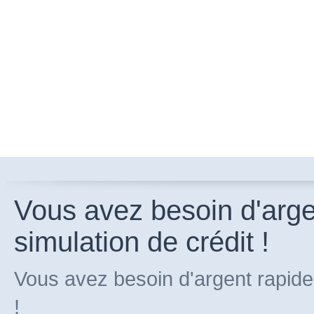
Vous avez besoin d'arg
simulation de crédit !
Vous avez besoin d'argent rapide
!