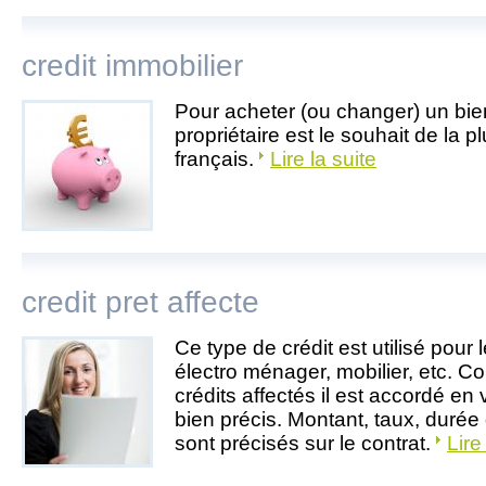
credit immobilier
Pour acheter (ou changer) un bien
propriétaire est le souhait de la 
français.
Lire la suite
credit pret affecte
Ce type de crédit est utilisé pour 
électro ménager, mobilier, etc. 
crédits affectés il est accordé en
bien précis. Montant, taux, dur
sont précisés sur le contrat.
Lire