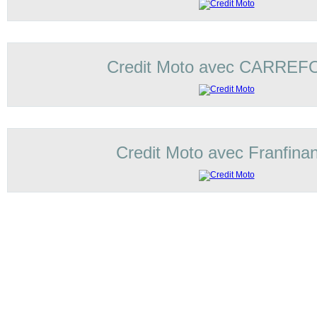
Credit Moto avec CARRE
Credit Moto avec Franfina