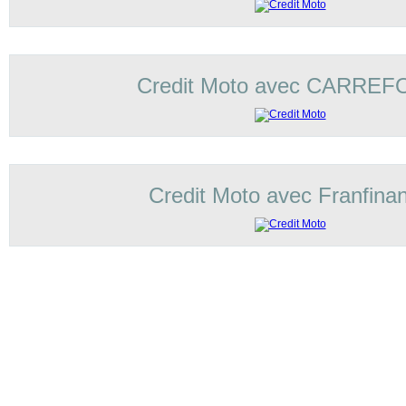
Credit Moto avec CARRE
Credit Moto avec Franfina