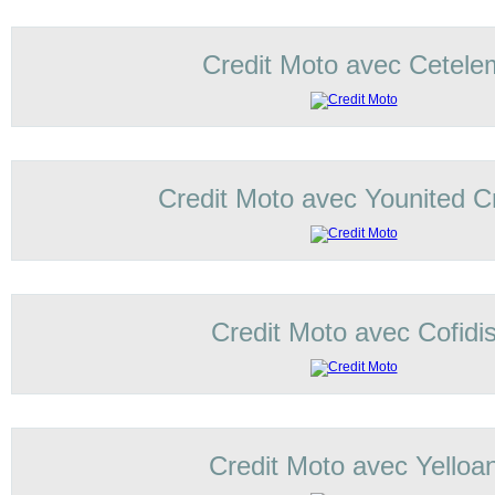
Credit Moto avec Cetele
Credit Moto avec Younited Cr
Credit Moto avec Cofidi
Credit Moto avec Yelloa