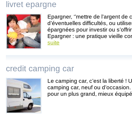
livret epargne
Epargner, ‘’mettre de l’argent de c
d’éventuelles difficultés, ou utili
épargnées pour investir ou s’offri
Epargner : une pratique vieille c
suite
credit camping car
Le camping car, c’est la liberté !
camping car, neuf ou d’occasion
pour un plus grand, mieux équip