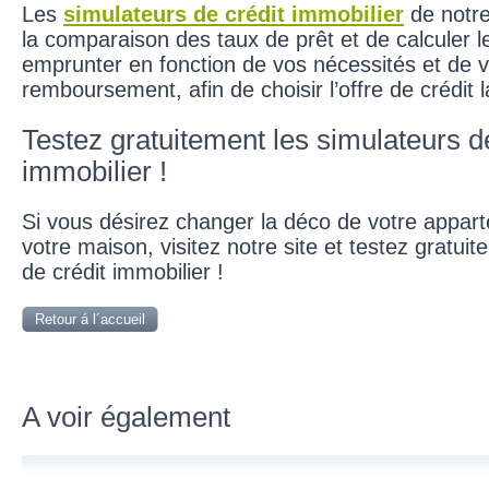
Les
simulateurs de crédit immobilier
de notre
la comparaison des taux de prêt et de calculer 
emprunter en fonction de vos nécessités et de vo
remboursement, afin de choisir l’offre de crédit l
Testez gratuitement les simulateurs d
immobilier !
Si vous désirez changer la déco de votre appar
votre maison, visitez notre site et testez gratui
de crédit immobilier !
Retour á l´accueil
A voir également