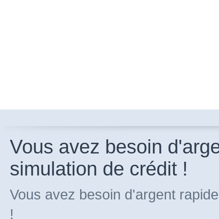
Vous avez besoin d'arg
simulation de crédit !
Vous avez besoin d'argent rapide
!