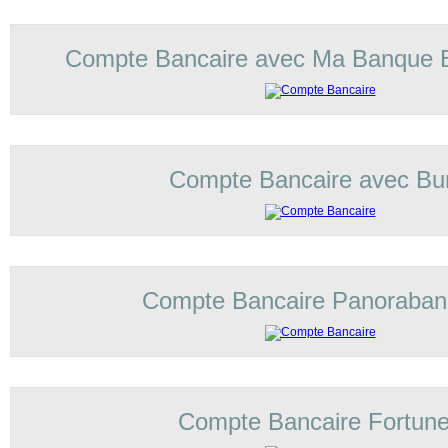
Compte Bancaire avec Ma Banque 
Compte Bancaire avec Bu
Compte Bancaire Panoraba
Compte Bancaire Fortun