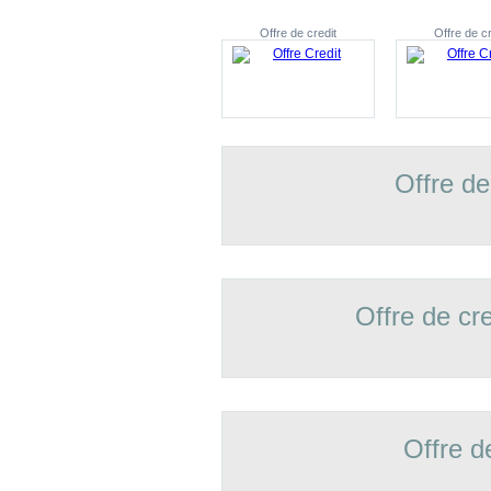
Offre de credit
Offre de cr
Offre de
Offre de cr
Offre d