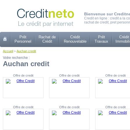
Bienvenue sur Creditn
Credit en ligne : credit a la
rachat de credit, pret personn
Prêt
Rachat de
Crédit
Prêt
Crédit
Personnel
Crédit
Renouvelable
Travaux
Immobili
Accueil
>
Auchan credit
Votre recherche :
Auchan credit
Offre de credit
Offre de credit
Offre de credit
Offre de credit
Offre de credit
Offre de credit