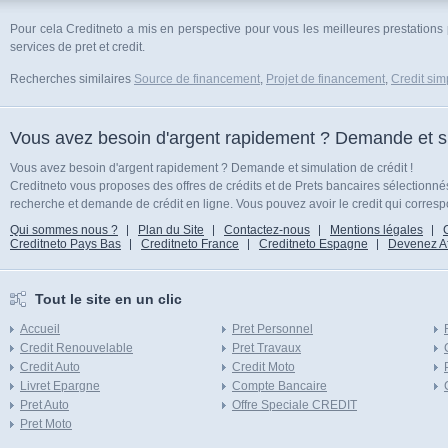
Pour cela Creditneto a mis en perspective pour vous les meilleures prestations
services de pret et credit.
Recherches similaires
Source de financement
,
Projet de financement
,
Credit sim
Vous avez besoin d'argent rapidement ? Demande et sim
Vous avez besoin d'argent rapidement ? Demande et simulation de crédit !
Creditneto vous proposes des offres de crédits et de Prets bancaires sélectionn
recherche et demande de crédit en ligne. Vous pouvez avoir le credit qui corresp
Qui sommes nous ?
Plan du Site
Contactez-nous
Mentions légales
Creditneto Pays Bas
Creditneto France
Creditneto Espagne
Devenez Affi
Tout le site en un clic
Accueil
Pret Personnel
Credit Renouvelable
Pret Travaux
Credit Auto
Credit Moto
Livret Epargne
Compte Bancaire
Pret Auto
Offre Speciale CREDIT
Pret Moto