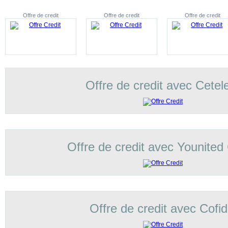
Offre de credit
Offre de credit
Offre de credit
Offre de credit avec Cete
Offre de credit avec Younited 
Offre de credit avec Cofid