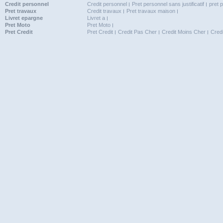
Credit personnel
Credit personnel
Pret personnel sans justificatif
pret 
Pret travaux
Credit travaux
Pret travaux maison
Livret epargne
Livret a
Pret Moto
Pret Moto
Pret Credit
Pret Credit
Credit Pas Cher
Credit Moins Cher
Cred