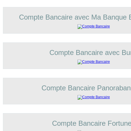
Compte Bancaire avec Ma Banque 
Compte Bancaire avec Bu
Compte Bancaire Panoraba
Compte Bancaire Fortun