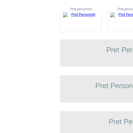
Pret personnel
Pret perso
Pret Pe
Pret Person
Pret Pe