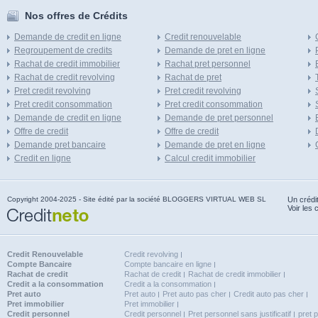
Nos offres de Crédits
Demande de credit en ligne
Credit renouvelable
Regroupement de credits
Demande de pret en ligne
Rachat de credit immobilier
Rachat pret personnel
Rachat de credit revolving
Rachat de pret
Pret credit revolving
Pret credit revolving
Pret credit consommation
Pret credit consommation
Demande de credit en ligne
Demande de pret personnel
Offre de credit
Offre de credit
Demande pret bancaire
Demande de pret en ligne
Credit en ligne
Calcul credit immobilier
Copyright 2004-2025 - Site édité par la société BLOGGERS VIRTUAL WEB SL
Un crédi
Voir les 
Credit Renouvelable
Credit revolving
Compte Bancaire
Compte bancaire en ligne
Rachat de credit
Rachat de credit
Rachat de credit immobilier
Credit a la consommation
Credit a la consommation
Pret auto
Pret auto
Pret auto pas cher
Credit auto pas cher
Pret immobilier
Pret immobilier
Credit personnel
Credit personnel
Pret personnel sans justificatif
pret 