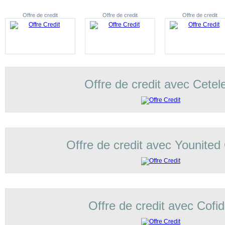
Offre de credit
Offre de credit
Offre de credit
Offre de credit avec Cete
Offre de credit avec Younited 
Offre de credit avec Cofid