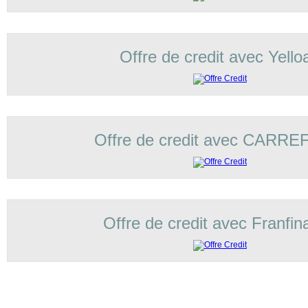
Offre de credit avec Yello
Offre de credit avec CARR
Offre de credit avec Franfin