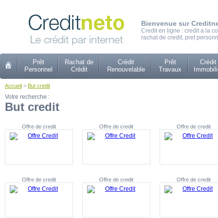
Bienvenue sur Creditn
Credit en ligne : credit a la
rachat de credit, pret personn
Prêt
Rachat de
Crédit
Prêt
Crédit
Personnel
Crédit
Renouvelable
Travaux
Immobili
Accueil
>
But credit
Votre recherche :
But credit
Offre de credit
Offre de credit
Offre de credit
Offre de credit
Offre de credit
Offre de credit