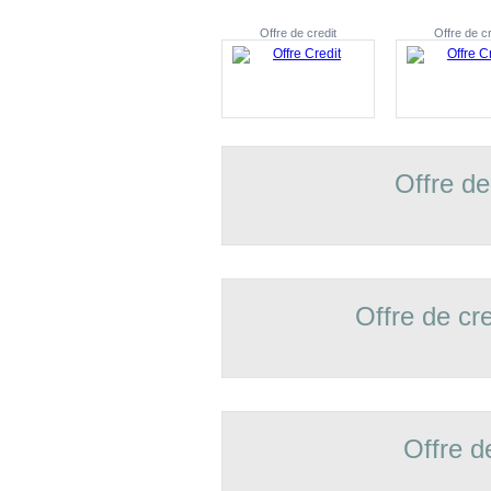
Offre de credit
Offre de cr
Offre de
Offre de cr
Offre d