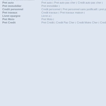
Pret auto
Pret auto
Pret auto pas cher
Credit auto pas cher
Pret immobilier
Pret immobilier
Credit personnel
Credit personnel
Pret personnel sans justificatif
pret 
Pret travaux
Credit travaux
Pret travaux maison
Livret epargne
Livret a
Pret Moto
Pret Moto
Pret Credit
Pret Credit
Credit Pas Cher
Credit Moins Cher
Cred