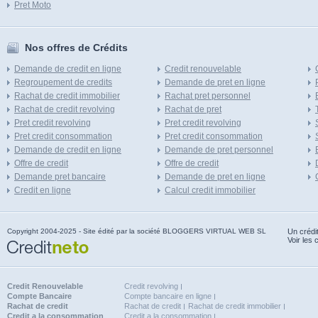
Pret Moto
Nos offres de Crédits
Demande de credit en ligne
Credit renouvelable
Regroupement de credits
Demande de pret en ligne
Rachat de credit immobilier
Rachat pret personnel
Rachat de credit revolving
Rachat de pret
Pret credit revolving
Pret credit revolving
Pret credit consommation
Pret credit consommation
Demande de credit en ligne
Demande de pret personnel
Offre de credit
Offre de credit
Demande pret bancaire
Demande de pret en ligne
Credit en ligne
Calcul credit immobilier
Copyright 2004-2025 - Site édité par la société BLOGGERS VIRTUAL WEB SL
Un crédi
Voir les 
Credit Renouvelable
Credit revolving
Compte Bancaire
Compte bancaire en ligne
Rachat de credit
Rachat de credit
Rachat de credit immobilier
Credit a la consommation
Credit a la consommation