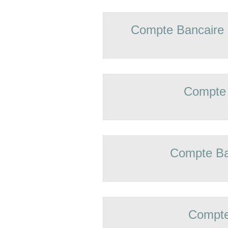
Compte Bancaire
Compte 
Compte Ba
Compte