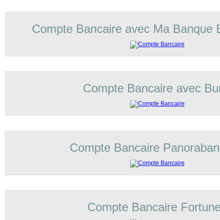
Compte Bancaire avec Ma Banque 
Compte Bancaire avec Bu
Compte Bancaire Panoraba
Compte Bancaire Fortun