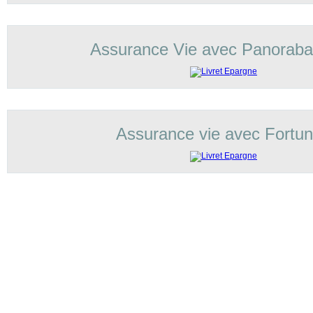
Assurance Vie avec Panorab
Assurance vie avec Fortu