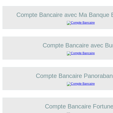
Compte Bancaire avec Ma Banque 
Compte Bancaire avec Bu
Compte Bancaire Panoraba
Compte Bancaire Fortun