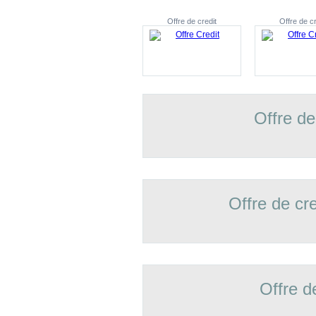
Offre de credit
Offre de cr
Offre de
Offre de cr
Offre d