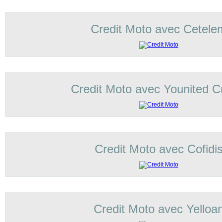
Credit Moto avec Cetele
Credit Moto avec Younited Cr
Credit Moto avec Cofidi
Credit Moto avec Yelloa