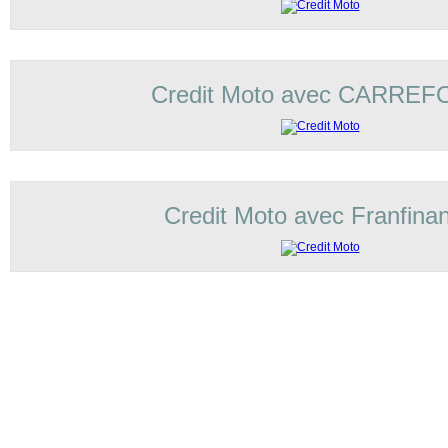
Credit Moto avec CARRE
Credit Moto avec Franfina