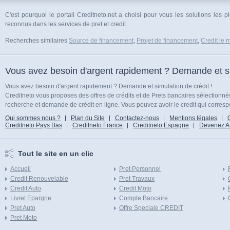
C'est pourquoi le portail Creditneto.net a choisi pour vous les solutions le
reconnus dans les services de pret et credit.
Recherches similaires
Source de financement
,
Projet de financement
,
Credit le 
Vous avez besoin d'argent rapidement ? Demande et sim
Vous avez besoin d'argent rapidement ? Demande et simulation de crédit !
Creditneto vous proposes des offres de crédits et de Prets bancaires sélectionn
recherche et demande de crédit en ligne. Vous pouvez avoir le credit qui corresp
Qui sommes nous ?
Plan du Site
Contactez-nous
Mentions légales
Creditneto Pays Bas
Creditneto France
Creditneto Espagne
Devenez Affi
Tout le site en un clic
Accueil
Pret Personnel
Credit Renouvelable
Pret Travaux
Credit Auto
Credit Moto
Livret Epargne
Compte Bancaire
Pret Auto
Offre Speciale CREDIT
Pret Moto