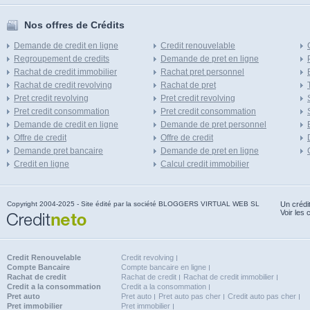
Nos offres de Crédits
Demande de credit en ligne
Credit renouvelable
Regroupement de credits
Demande de pret en ligne
Rachat de credit immobilier
Rachat pret personnel
Rachat de credit revolving
Rachat de pret
Pret credit revolving
Pret credit revolving
Pret credit consommation
Pret credit consommation
Demande de credit en ligne
Demande de pret personnel
Offre de credit
Offre de credit
Demande pret bancaire
Demande de pret en ligne
Credit en ligne
Calcul credit immobilier
Copyright 2004-2025 - Site édité par la société BLOGGERS VIRTUAL WEB SL
Un crédi
Voir les 
Credit Renouvelable
Credit revolving
Compte Bancaire
Compte bancaire en ligne
Rachat de credit
Rachat de credit
Rachat de credit immobilier
Credit a la consommation
Credit a la consommation
Pret auto
Pret auto
Pret auto pas cher
Credit auto pas cher
Pret immobilier
Pret immobilier