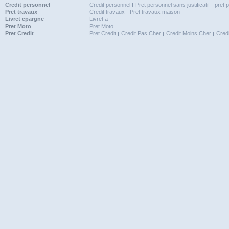
Credit personnel
Credit personnel
Pret personnel sans justificatif
pret 
Pret travaux
Credit travaux
Pret travaux maison
Livret epargne
Livret a
Pret Moto
Pret Moto
Pret Credit
Pret Credit
Credit Pas Cher
Credit Moins Cher
Cred