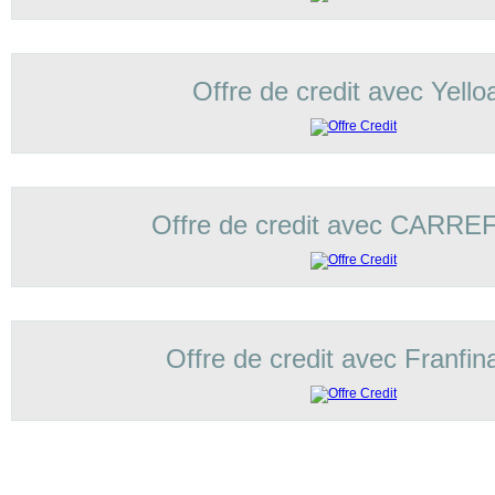
Offre de credit avec Yello
Offre de credit avec CARR
Offre de credit avec Franfin