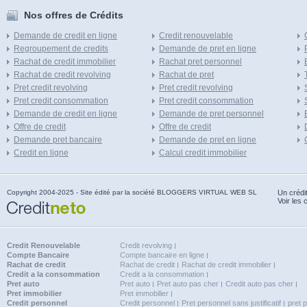
Nos offres de Crédits
Demande de credit en ligne
Credit renouvelable
Regroupement de credits
Demande de pret en ligne
Rachat de credit immobilier
Rachat pret personnel
Rachat de credit revolving
Rachat de pret
Pret credit revolving
Pret credit revolving
Pret credit consommation
Pret credit consommation
Demande de credit en ligne
Demande de pret personnel
Offre de credit
Offre de credit
Demande pret bancaire
Demande de pret en ligne
Credit en ligne
Calcul credit immobilier
Copyright 2004-2025 - Site édité par la société BLOGGERS VIRTUAL WEB SL
Un crédi
Voir les 
Credit Renouvelable
Credit revolving
Compte Bancaire
Compte bancaire en ligne
Rachat de credit
Rachat de credit
Rachat de credit immobilier
Credit a la consommation
Credit a la consommation
Pret auto
Pret auto
Pret auto pas cher
Credit auto pas cher
Pret immobilier
Pret immobilier
Credit personnel
Credit personnel
Pret personnel sans justificatif
pret 