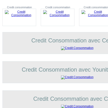
Credit consommation
Credit consommation
Credit consommatio
Credit Consommation avec C
Credit Consommation avec Younit
Credit Consommation avec Co