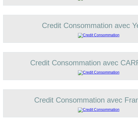
Credit Consommation avec Ye
Credit Consommation avec C
Credit Consommation avec Fran