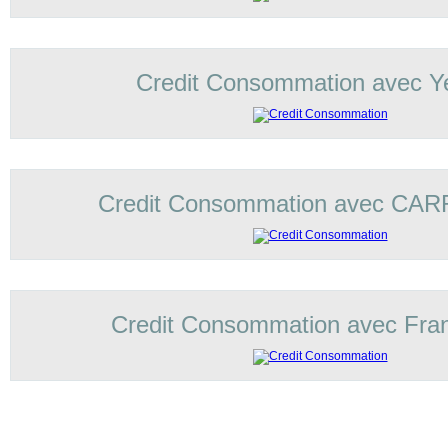
Credit Consommation avec Ye
Credit Consommation avec C
Credit Consommation avec Fran