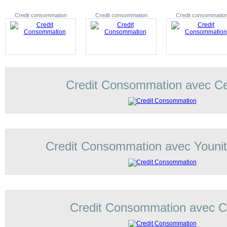
Credit consommation
Credit consommation
Credit consommatio
Credit Consommation avec C
Credit Consommation avec Younit
Credit Consommation avec Co