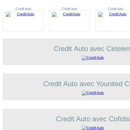
Credit auto
Credit auto
Credit auto
Credit Auto avec Cetele
Credit Auto avec Younited C
Credit Auto avec Cofidis