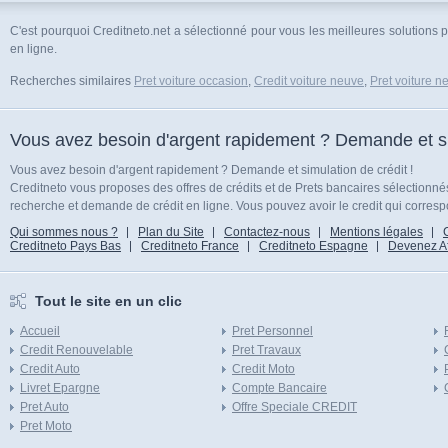
C'est pourquoi Creditneto.net a sélectionné pour vous les meilleures solutions p
en ligne.
Recherches similaires
Pret voiture occasion
,
Credit voiture neuve
,
Pret voiture n
Vous avez besoin d'argent rapidement ? Demande et sim
Vous avez besoin d'argent rapidement ? Demande et simulation de crédit !
Creditneto vous proposes des offres de crédits et de Prets bancaires sélectionn
recherche et demande de crédit en ligne. Vous pouvez avoir le credit qui corresp
Qui sommes nous ?
Plan du Site
Contactez-nous
Mentions légales
Creditneto Pays Bas
Creditneto France
Creditneto Espagne
Devenez Affi
Tout le site en un clic
Accueil
Pret Personnel
Credit Renouvelable
Pret Travaux
Credit Auto
Credit Moto
Livret Epargne
Compte Bancaire
Pret Auto
Offre Speciale CREDIT
Pret Moto