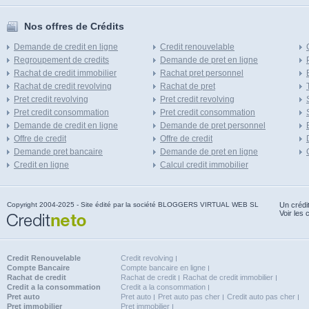
Nos offres de Crédits
Demande de credit en ligne
Credit renouvelable
Regroupement de credits
Demande de pret en ligne
Rachat de credit immobilier
Rachat pret personnel
Rachat de credit revolving
Rachat de pret
Pret credit revolving
Pret credit revolving
Pret credit consommation
Pret credit consommation
Demande de credit en ligne
Demande de pret personnel
Offre de credit
Offre de credit
Demande pret bancaire
Demande de pret en ligne
Credit en ligne
Calcul credit immobilier
Copyright 2004-2025 - Site édité par la société BLOGGERS VIRTUAL WEB SL
Un crédi
Voir les 
Credit Renouvelable
Credit revolving
Compte Bancaire
Compte bancaire en ligne
Rachat de credit
Rachat de credit
Rachat de credit immobilier
Credit a la consommation
Credit a la consommation
Pret auto
Pret auto
Pret auto pas cher
Credit auto pas cher
Pret immobilier
Pret immobilier