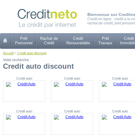
Bienvenue sur Creditn
Credit en ligne : credit a la
rachat de credit, pret personn
Prêt
Rachat de
Crédit
Prêt
Crédit
Personnel
Crédit
Renouvelable
Travaux
Immobili
Accueil
>
Credit auto discount
Votre recherche :
Credit auto discount
Credit auto
Credit auto
Credit auto
Credit auto
Credit auto
Credit auto