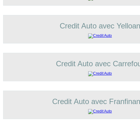
Credit Auto avec Yelloa
Credit Auto avec Carrefo
Credit Auto avec Franfina