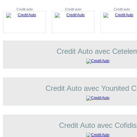
Credit auto
Credit auto
Credit auto
Credit Auto avec Cetele
Credit Auto avec Younited C
Credit Auto avec Cofidis