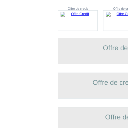
Offre de credit
Offre de cr
Offre de
Offre de cr
Offre d