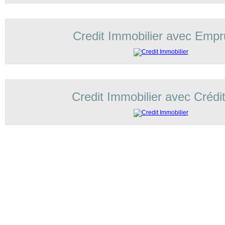
Credit Immobilier avec Empr
Credit Immobilier avec Crédi