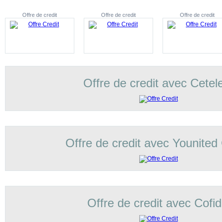
Offre de credit
Offre de credit
Offre de credit
Offre de credit avec Cete
Offre de credit avec Younited 
Offre de credit avec Cofid