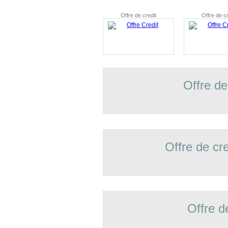
Offre de credit
Offre de cr
Offre de
Offre de cr
Offre d