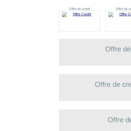
Offre de credit
Offre de cr
Offre de
Offre de cr
Offre d