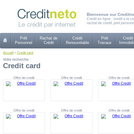
Bienvenue sur Creditn
Credit en ligne : credit a la
rachat de credit, pret personn
Prêt
Rachat de
Crédit
Prêt
Crédit
Personnel
Crédit
Renouvelable
Travaux
Immobili
Accueil
>
Credit card
Votre recherche :
Credit card
Offre de credit
Offre de credit
Offre de credit
Offre de credit
Offre de credit
Offre de credit