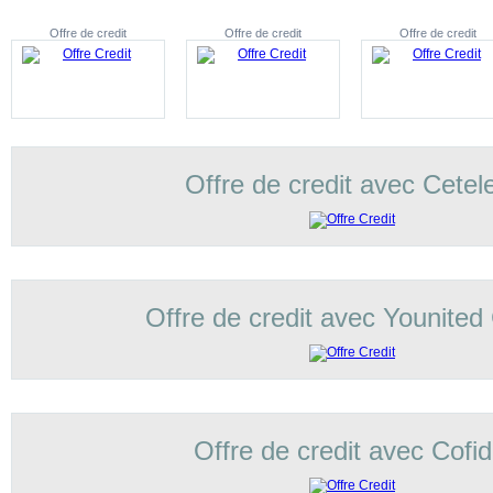
Offre de credit
Offre de credit
Offre de credit
Offre de credit avec Cete
Offre de credit avec Younited 
Offre de credit avec Cofid