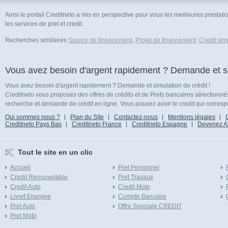
Ainsi le portail Creditneto a mis en perspective pour vous les meilleures prestat
les services de pret et credit.
Recherches similaires
Source de financement
,
Projet de financement
,
Credit sim
Vous avez besoin d'argent rapidement ? Demande et sim
Vous avez besoin d'argent rapidement ? Demande et simulation de crédit !
Creditneto vous proposes des offres de crédits et de Prets bancaires sélectionn
recherche et demande de crédit en ligne. Vous pouvez avoir le credit qui corresp
Qui sommes nous ?
Plan du Site
Contactez-nous
Mentions légales
Creditneto Pays Bas
Creditneto France
Creditneto Espagne
Devenez Affi
Tout le site en un clic
Accueil
Pret Personnel
Credit Renouvelable
Pret Travaux
Credit Auto
Credit Moto
Livret Epargne
Compte Bancaire
Pret Auto
Offre Speciale CREDIT
Pret Moto