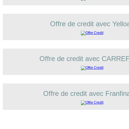
Offre de credit avec Yello
Offre de credit avec CARR
Offre de credit avec Franfin