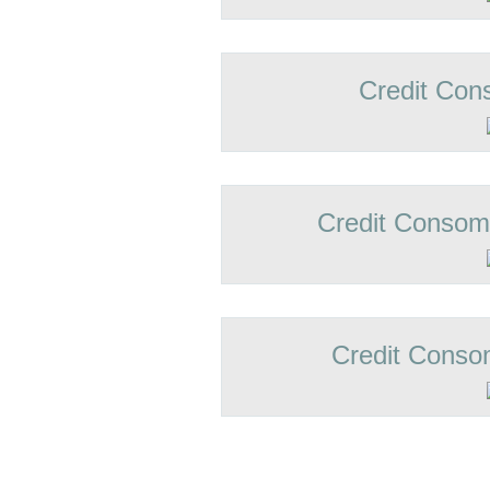
Credit Con
Credit Conso
Credit Conso