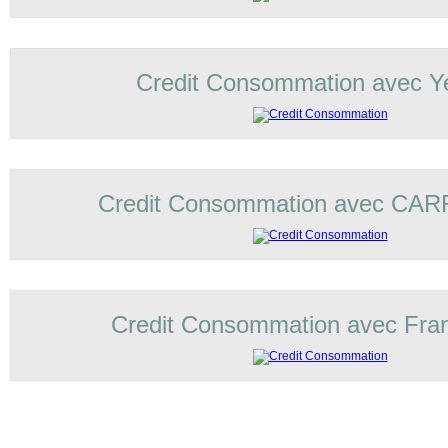
Credit Consommation avec Ye
Credit Consommation avec C
Credit Consommation avec Fran