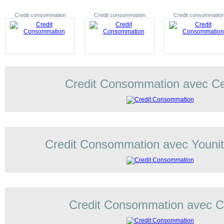
Credit consommation
Credit consommation
Credit consommatio
Credit Consommation avec C
Credit Consommation avec Younit
Credit Consommation avec Co