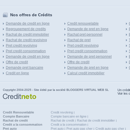
Nos offres de Crédits
Demande de credit en ligne
Credit renouvelable
Regroupement de credits
Demande de pret en ligne
Rachat de credit immobilier
Rachat pret personnel
Rachat de credit revolving
Rachat de pret
Pret credit revolving
Pret credit revolving
Pret credit consommation
Pret credit consommation
Demande de credit en ligne
Demande de pret personnel
Offre de credit
Offre de credit
Demande pret bancaire
Demande de pret en ligne
Credit en ligne
Calcul credit immobilier
Copyright 2004-2025 - Site édité par la société BLOGGERS VIRTUAL WEB SL
Un crédi
Voir les 
Credit Renouvelable
Credit revolving
Compte Bancaire
Compte bancaire en ligne
Rachat de credit
Rachat de credit
Rachat de credit immobilier
Credit a la consommation
Credit a la consommation
Pret auto
Pret auto
Pret auto pas cher
Credit auto pas cher