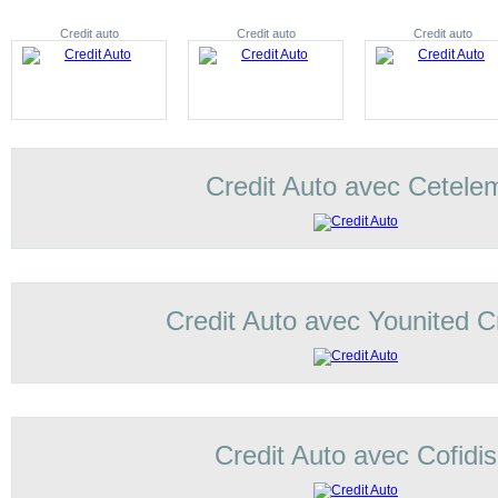
Credit auto
Credit auto
Credit auto
Credit Auto avec Cetele
Credit Auto avec Younited C
Credit Auto avec Cofidis