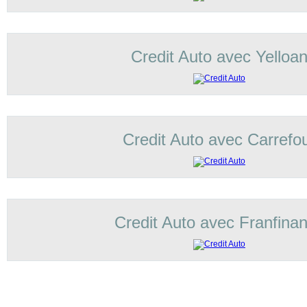
Credit Auto avec Yelloa
Credit Auto avec Carrefo
Credit Auto avec Franfina