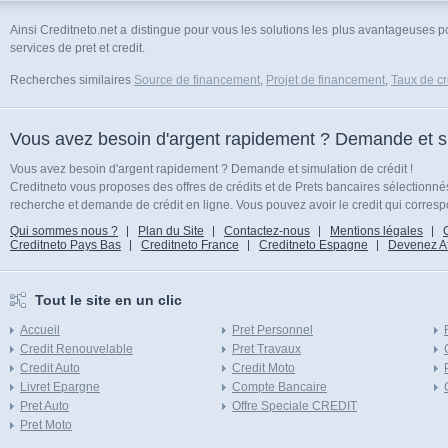
Ainsi Creditneto.net a distingue pour vous les solutions les plus avantageuses p
services de pret et credit.
Recherches similaires
Source de financement
,
Projet de financement
,
Taux de cr
Vous avez besoin d'argent rapidement ? Demande et sim
Vous avez besoin d'argent rapidement ? Demande et simulation de crédit !
Creditneto vous proposes des offres de crédits et de Prets bancaires sélectionn
recherche et demande de crédit en ligne. Vous pouvez avoir le credit qui corresp
Qui sommes nous ?
Plan du Site
Contactez-nous
Mentions légales
Creditneto Pays Bas
Creditneto France
Creditneto Espagne
Devenez Affi
Tout le site en un clic
Accueil
Pret Personnel
Credit Renouvelable
Pret Travaux
Credit Auto
Credit Moto
Livret Epargne
Compte Bancaire
Pret Auto
Offre Speciale CREDIT
Pret Moto