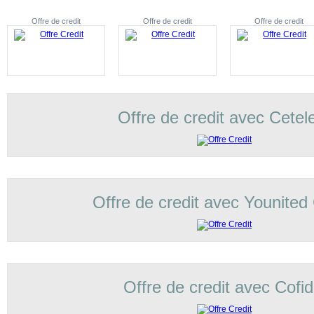
Offre de credit
Offre de credit
Offre de credit
Offre de credit avec Cete
Offre de credit avec Younited 
Offre de credit avec Cofid