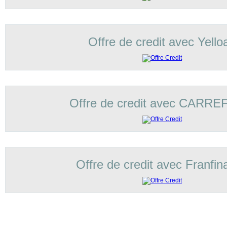
Offre de credit avec Yello
Offre de credit avec CARR
Offre de credit avec Franfin