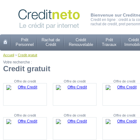
Bienvenue sur Creditn
Credit en ligne : credit a la
rachat de credit, pret personn
Prêt
Rachat de
Crédit
Prêt
Crédit
Personnel
Crédit
Renouvelable
Travaux
Immobili
Accueil
>
Credit gratuit
Votre recherche :
Credit gratuit
Offre de credit
Offre de credit
Offre de credit
Offre de credit
Offre de credit
Offre de credit