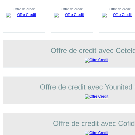
Offre de credit
Offre de credit
Offre de credit
Offre de credit avec Cete
Offre de credit avec Younited 
Offre de credit avec Cofid