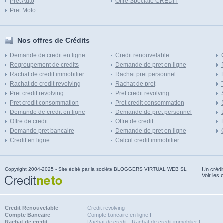
Pret Auto
Offre Speciale CREDIT
Pret Moto
Nos offres de Crédits
Demande de credit en ligne
Credit renouvelable
Regroupement de credits
Demande de pret en ligne
Rachat de credit immobilier
Rachat pret personnel
Rachat de credit revolving
Rachat de pret
Pret credit revolving
Pret credit revolving
Pret credit consommation
Pret credit consommation
Demande de credit en ligne
Demande de pret personnel
Offre de credit
Offre de credit
Demande pret bancaire
Demande de pret en ligne
Credit en ligne
Calcul credit immobilier
Copyright 2004-2025 - Site édité par la société BLOGGERS VIRTUAL WEB SL
Un crédi
Voir les 
Credit Renouvelable
Credit revolving
Compte Bancaire
Compte bancaire en ligne
Rachat de credit
Rachat de credit
Rachat de credit immobilier