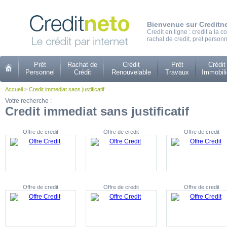
Bienvenue sur Creditn
Credit en ligne : credit a la
rachat de credit, pret personn
Prêt
Rachat de
Crédit
Prêt
Crédit
Personnel
Crédit
Renouvelable
Travaux
Immobili
Accueil
>
Credit immediat sans justificatif
Votre recherche :
Credit immediat sans justificatif
Offre de credit
Offre de credit
Offre de credit
Offre de credit
Offre de credit
Offre de credit