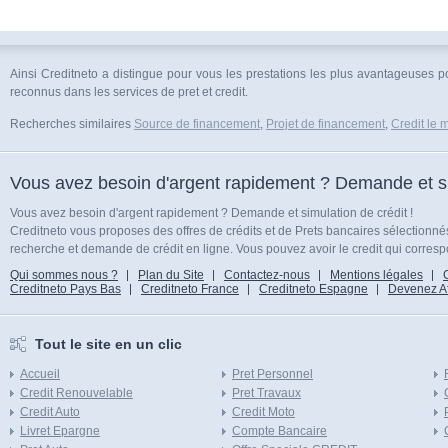
Ainsi Creditneto a distingue pour vous les prestations les plus avantageuses p
reconnus dans les services de pret et credit.
Recherches similaires
Source de financement
,
Projet de financement
,
Credit le 
Vous avez besoin d'argent rapidement ? Demande et sim
Vous avez besoin d'argent rapidement ? Demande et simulation de crédit !
Creditneto vous proposes des offres de crédits et de Prets bancaires sélectionn
recherche et demande de crédit en ligne. Vous pouvez avoir le credit qui corresp
Qui sommes nous ?
Plan du Site
Contactez-nous
Mentions légales
Creditneto Pays Bas
Creditneto France
Creditneto Espagne
Devenez Affi
Tout le site en un clic
Accueil
Pret Personnel
Credit Renouvelable
Pret Travaux
Credit Auto
Credit Moto
Livret Epargne
Compte Bancaire