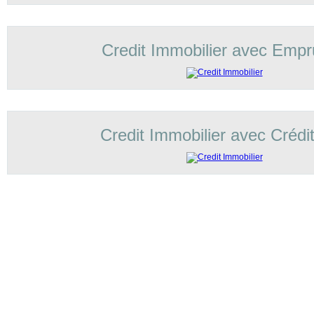
Credit Immobilier avec Empr
Credit Immobilier avec Crédi