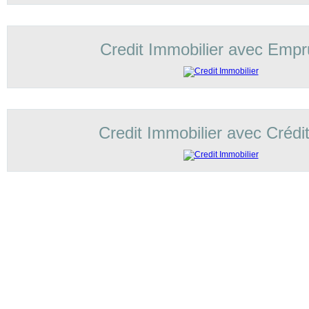
Credit Immobilier avec Empr
Credit Immobilier avec Crédi