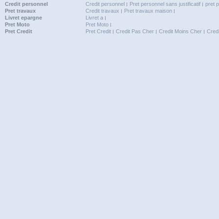
Credit personnel
Credit personnel
Pret personnel sans justificatif
pret 
Pret travaux
Credit travaux
Pret travaux maison
Livret epargne
Livret a
Pret Moto
Pret Moto
Pret Credit
Pret Credit
Credit Pas Cher
Credit Moins Cher
Cred