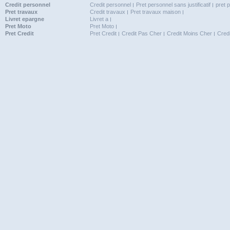
Credit personnel
Credit personnel
Pret personnel sans justificatif
pret 
Pret travaux
Credit travaux
Pret travaux maison
Livret epargne
Livret a
Pret Moto
Pret Moto
Pret Credit
Pret Credit
Credit Pas Cher
Credit Moins Cher
Cred