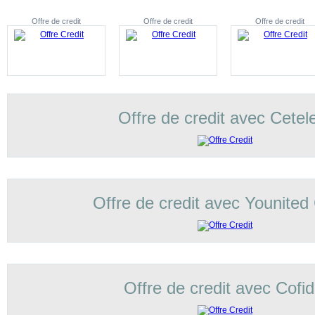
Offre de credit
Offre de credit
Offre de credit
Offre de credit avec Cete
Offre de credit avec Younited 
Offre de credit avec Cofid