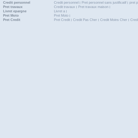
Credit personnel
Credit personnel
Pret personnel sans justificatif
pret 
Pret travaux
Credit travaux
Pret travaux maison
Livret epargne
Livret a
Pret Moto
Pret Moto
Pret Credit
Pret Credit
Credit Pas Cher
Credit Moins Cher
Cred