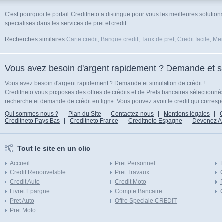
C'est pourquoi le portail Creditneto a distingue pour vous les meilleures solutio
specialises dans les services de pret et credit.
Recherches similaires
Carte credit
,
Banque credit
,
Taux de pret
,
Credit facile
,
Mei
Vous avez besoin d'argent rapidement ? Demande et sim
Vous avez besoin d'argent rapidement ? Demande et simulation de crédit !
Creditneto vous proposes des offres de crédits et de Prets bancaires sélectionn
recherche et demande de crédit en ligne. Vous pouvez avoir le credit qui corresp
Qui sommes nous ?
Plan du Site
Contactez-nous
Mentions légales
Creditneto Pays Bas
Creditneto France
Creditneto Espagne
Devenez Affi
Tout le site en un clic
Accueil
Pret Personnel
Credit Renouvelable
Pret Travaux
Credit Auto
Credit Moto
Livret Epargne
Compte Bancaire
Pret Auto
Offre Speciale CREDIT
Pret Moto