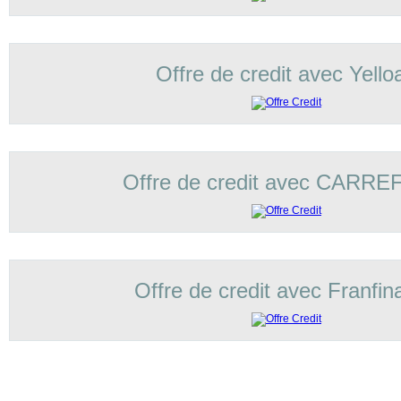
Offre de credit avec Yello
Offre de credit avec CARR
Offre de credit avec Franfin