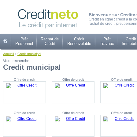
Bienvenue sur Creditn
Credit en ligne : credit a la
rachat de credit, pret personn
Prêt
Rachat de
Crédit
Prêt
Crédit
Personnel
Crédit
Renouvelable
Travaux
Immobili
Accueil
>
Credit municipal
Votre recherche :
Credit municipal
Offre de credit
Offre de credit
Offre de credit
Offre de credit
Offre de credit
Offre de credit